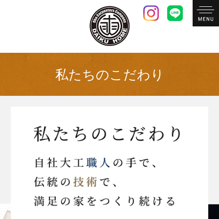
私たちのこだわり