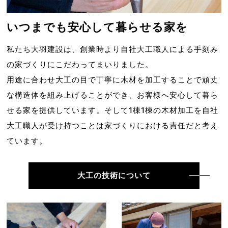
いつまでも
安心して暮らせる家を
私たち大羽建設は、創業時より自社大工職人による手刻み
の家づくりにこだわってまいりました。
用途に合わせ大工の目で丁寧に木材を加工することで頑丈
な構造体を組み上げることができ、お客様へ安心して暮ら
せる家を提供しています。そして1棟1棟の木材加工を自社
大工職人が受け持つことは家づくりにおける責任だと考え
ています。
大工の技術について