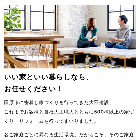
いい家といい暮らしなら、
お任せください！
田原市に密着し家づくりを行ってきた大羽建設。
これまでお客様と自社大工職人とともに500棟以上の家づ
くり、リフォームを行ってまいりました。
各ご家庭ごとに異なる生活環境。だからこそ、そのご家庭