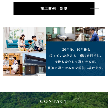
施工事例 新築
CONTACT