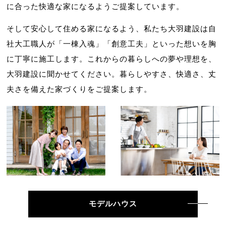
に合った快適な家になるようご提案しています。
そして安心して住める家になるよう、私たち大羽建設は自
社大工職人が「一棟入魂」「創意工夫」といった想いを胸
に丁寧に施工します。これからの暮らしへの夢や理想を、
大羽建設に聞かせてください。暮らしやすさ、快適さ、丈
夫さを備えた家づくりをご提案します。
モデルハウス