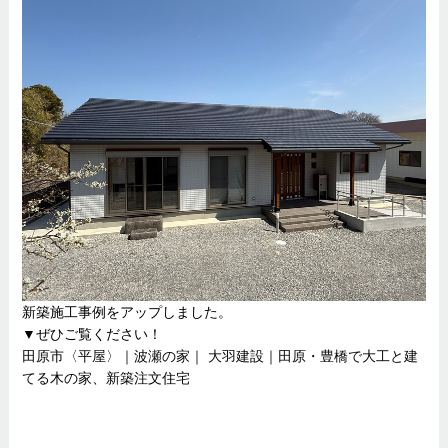
新築施工事例をアップしました。
▼ぜひご覧ください！
田原市〈平屋〉｜波瀬の家｜ 大羽建設｜田原・豊橋で大工と建
てる木の家、新築注文住宅