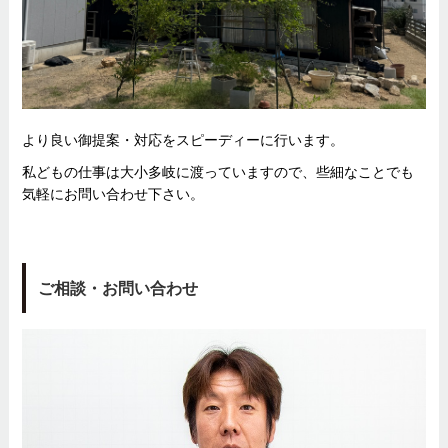
より良い御提案・対応をスピーディーに行います。
私どもの仕事は大小多岐に渡っていますので、些細なことでも
気軽にお問い合わせ下さい。
ご相談・お問い合わせ