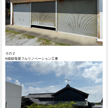
その２
K様邸母屋フルリノベーション工事