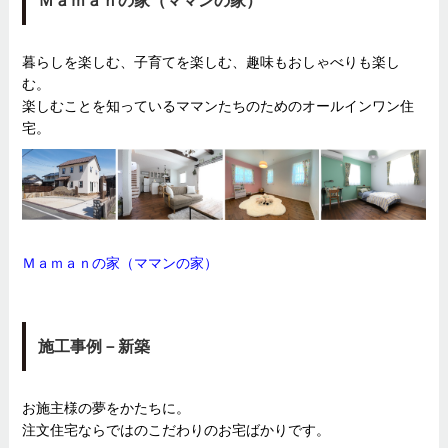
Ｍａｍａｎの家（ママンの家）
暮らしを楽しむ、子育てを楽しむ、趣味もおしゃべりも楽し
む。
楽しむことを知っているママンたちのためのオールインワン住
宅。
Ｍａｍａｎの家（ママンの家）
施工事例－新築
お施主様の夢をかたちに。
注文住宅ならではのこだわりのお宅ばかりです。