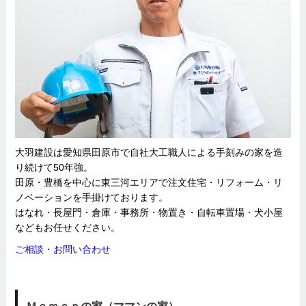
大羽建設は愛知県田原市で自社大工職人による手刻みの家を造
り続けて50年強。
田原・豊橋を中心に東三河エリアで注文住宅・リフォーム・リ
ノベーションを手掛けております。
はなれ・長屋門・倉庫・事務所・物置き・自転車置場・犬小屋
などもお任せください。
ご相談・お問い合わせ