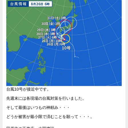
台風10号が接近中です。
先週末には各現場の台風対策を行いました。
そして最後はいつもの神頼み・・・
どうか被害が最小限で済むことを願って・・・。