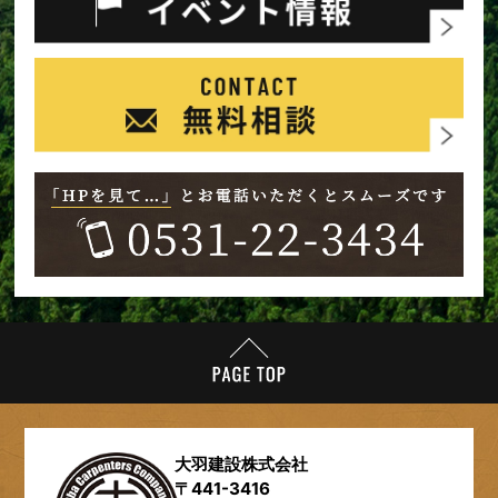
大羽建設株式会社
〒441-3416