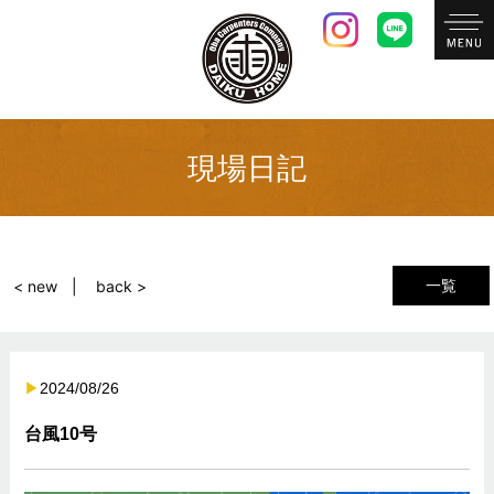
現場日記
一覧
< new
back >
2024/08/26
台風10号