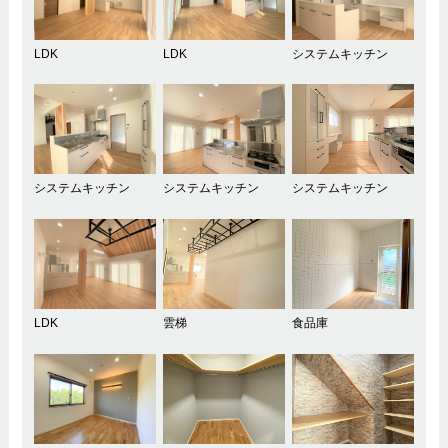
LDK
LDK
システムキッチン
システムキッチン
システムキッチン
システムキッチン
LDK
雲梯
食品庫