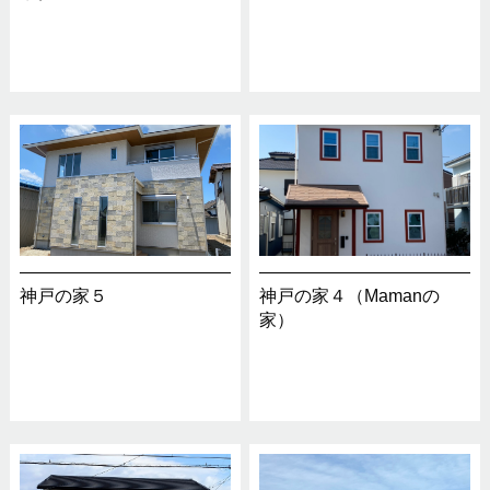
神戸の家５
神戸の家４（Mamanの
家）