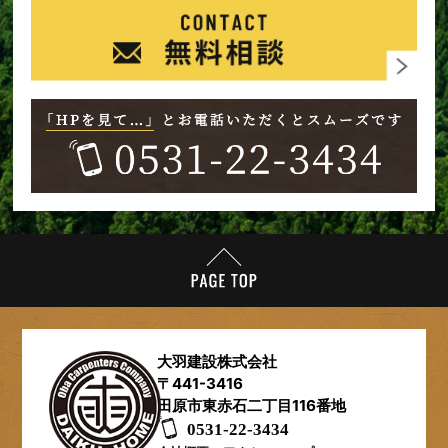
大羽建設株式会社
〒441-3416
田原市東赤石二丁目116番地
0531-22-3434​