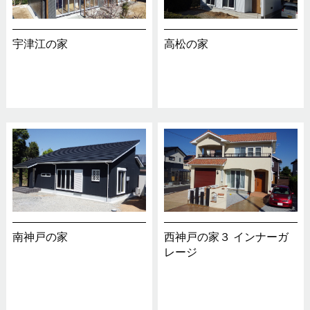
宇津江の家
高松の家
南神戸の家
西神戸の家３ インナーガ
レージ