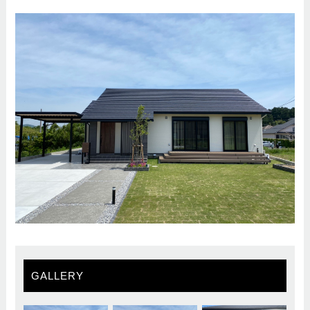
GALLERY