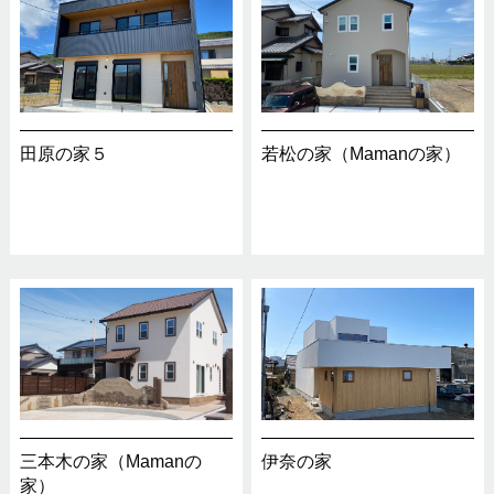
田原の家５
若松の家（Mamanの家）
三本木の家（Mamanの
伊奈の家
家）