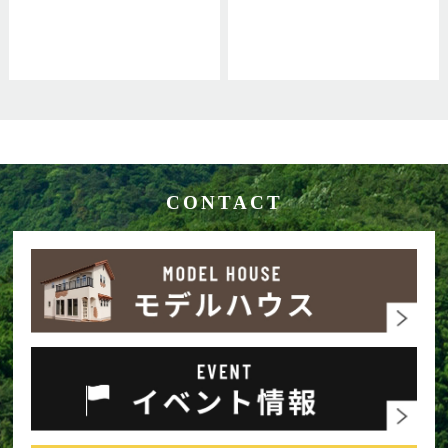
CONTACT